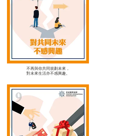
不再與你共同規劃未來，
對未來生活亦不感興趣。