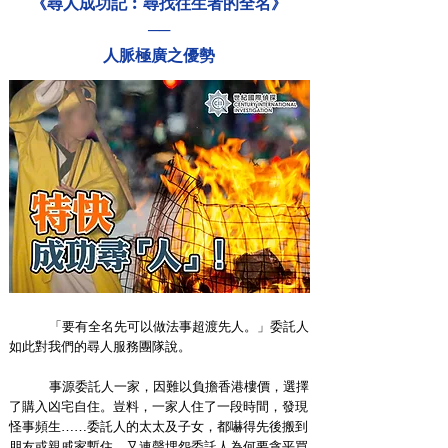
《尋人成功記︰尋找往生者的全名》
──
人脈極廣之優勢
「要有全名先可以做法事超渡先人。」委託人
如此對我們的尋人服務團隊說。
事源委託人一家，因難以負擔香港樓價，選擇
了購入凶宅自住。豈料，一家人住了一段時間，發現
怪事頻生……委託人的太太及子女，都嚇得先後搬到
朋友或親戚家暫住，又連聲埋怨委託人為何要貪平買