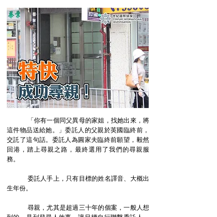
「你有一個同父異母的家姐，找她出來，將
這件物品送給她。」委託人的父親於英國臨終前，
交託了這句話。委託人為圓家夫臨終前願望，毅然
回港，踏上尋親之路，最終選用了我們的尋親服
務。
委託人手上，只有目標的姓名譯音、大概出
生年份。
尋親，尤其是超過三十年的個案，一般人想