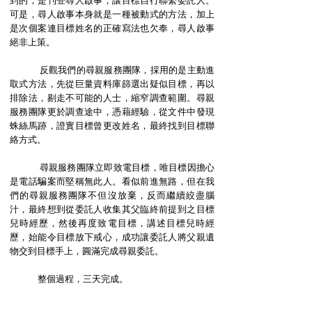
到的，是刊登尋人啟事，讓目標自行聯繫委託人。
可是，尋人啟事本身就是一種被動式的方法，加上
是次個案連目標姓名的正確寫法也欠奉，尋人啟事
絕非上策。
反觀我們的尋親服務團隊，採用的是主動進
取式方法，先從巨量資料庫篩選出疑似目標，再以
排除法，剔走不可能的人士，縮窄調查範圍。尋親
服務團隊更於調查途中，憑藉經驗，從文件中發現
蛛絲馬跡，證實目標曾更改姓名，最終找到目標聯
絡方式。
尋親服務團隊立即致電目標，唯目標因擔心
是電話騙案而堅稱無此人。看似前進無路，但在我
們的尋親服務團隊不但沒放棄，反而繼續絞盡腦
汁，最終想到從委託人收集其父臨終前提到之目標
兒時經歷，然後再度致電目標，講述目標兒時經
歷，始能令目標放下戒心，成功讓委託人將父親遺
物交到目標手上，圓滿完成尋親委託。
整個過程，三天完成。